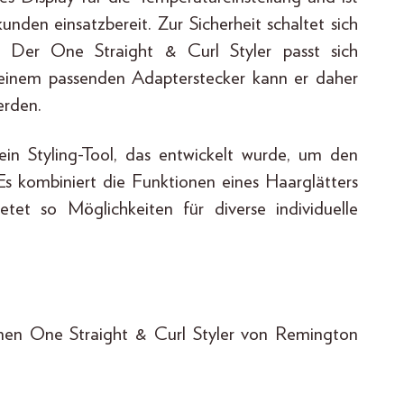
unden einsatzbereit. Zur Sicherheit schaltet sich
 Der One Straight & Curl Styler passt sich
einem passenden Adapterstecker kann er daher
erden.
in Styling-Tool, das entwickelt wurde, um den
Es kombiniert die Funktionen eines Haarglätters
et so Möglichkeiten für diverse individuelle
enen One Straight & Curl Styler von Remington