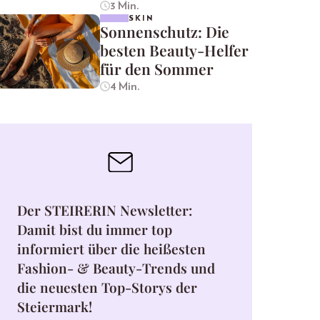
3 Min.
SKIN
Sonnenschutz: Die
besten Beauty-Helfer
für den Sommer
4 Min.
Der STEIRERIN Newsletter:
Damit bist du immer top
informiert über die heißesten
Fashion- & Beauty-Trends und
die neuesten Top-Storys der
Steiermark!