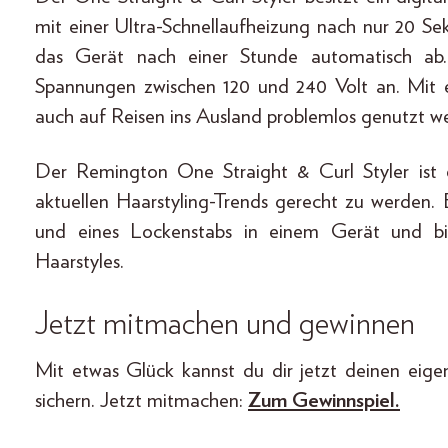
mit einer Ultra-Schnellaufheizung nach nur 20 Sek
das Gerät nach einer Stunde automatisch ab.
Spannungen zwischen 120 und 240 Volt an. Mit 
auch auf Reisen ins Ausland problemlos genutzt w
Der Remington One Straight & Curl Styler ist e
aktuellen Haarstyling-Trends gerecht zu werden. 
und eines Lockenstabs in einem Gerät und biet
Haarstyles.
Jetzt mitmachen und gewinnen
Mit etwas Glück kannst du dir jetzt deinen eig
sichern. Jetzt mitmachen:
Zum Gewinnspiel.