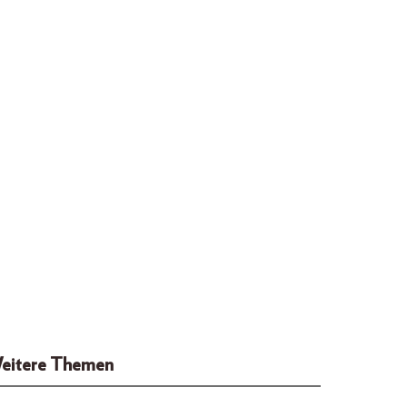
eitere Themen