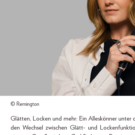
© Remington
Glätten, Locken und mehr: Ein Alleskönner unter d
den Wechsel zwischen Glätt- und Lockenfunktio