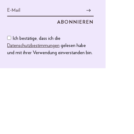
Ich bestätige, dass ich die
Datenschutzbestimmungen
gelesen habe
und mit ihrer Verwendung einverstanden bin.