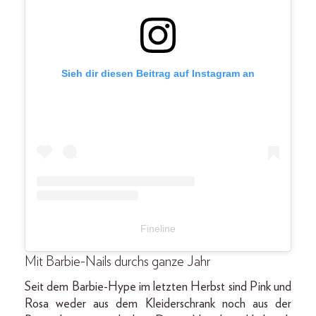
Sieh dir diesen Beitrag auf Instagram an
Fineline
Mit Barbie-Nails durchs ganze Jahr
Seit dem Barbie-Hype im letzten Herbst sind Pink und
Rosa weder aus dem Kleiderschrank noch aus der