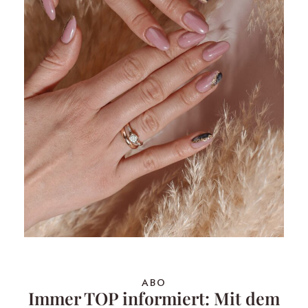
ABO
Immer TOP informiert: Mit dem