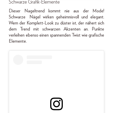
Schwarze Grafik-Elemente
Dieser Nageltrend kommt nie aus der Mode!
Schwarze
Nägel wirken geheimnisvoll und elegant.
Wem der Komplett-Look zu düster ist, der nähert sich
dem Trend mit schwarzen Akzenten an. Punkte
verleihen ebenso einen spannenden Twist wie grafische
Elemente.