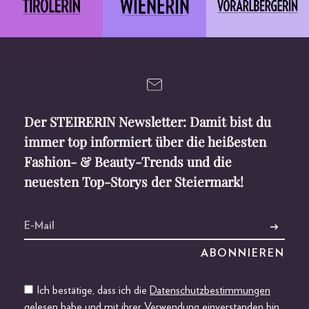
Der STEIRERIN Newsletter: Damit bist du
immer top informiert über die heißesten
Fashion- & Beauty-Trends und die
neuesten Top-Storys der Steiermark!
Ich bestätige, dass ich die
Datenschutzbestimmungen
gelesen habe und mit ihrer Verwendung einverstanden bin.