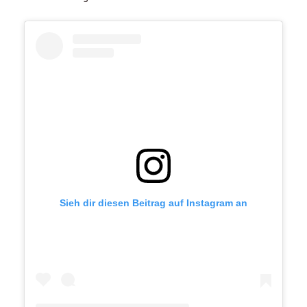
Sieh dir diesen Beitrag auf Instagram an