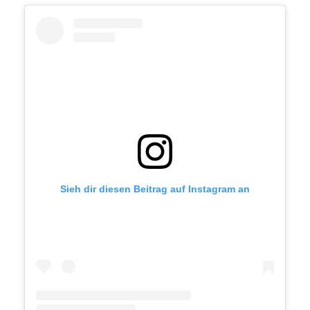
Sieh dir diesen Beitrag auf Instagram an