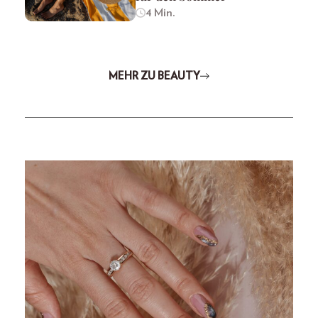
4 Min.
MEHR ZU BEAUTY