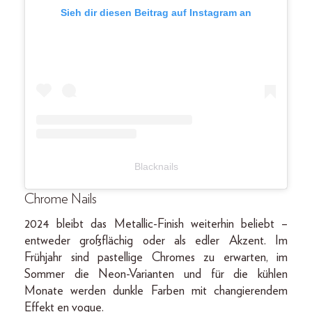
Sieh dir diesen Beitrag auf Instagram an
Blacknails
Chrome Nails
2024 bleibt das Metallic-Finish weiterhin beliebt –
entweder großflächig oder als edler Akzent. Im
Frühjahr sind pastellige Chromes zu erwarten, im
Sommer die Neon-Varianten und für die kühlen
Monate werden dunkle Farben mit changierendem
Effekt en vogue.