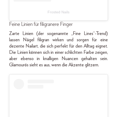
Frosted Nails
Feine Linien für filigranere Finger
Zarte Linien (der sogenannte „Fine Lines“-Trend)
lassen Nägel filigran wirken und sorgen für eine
dezente Nailart, die sich perfekt für den Alltag eignet.
Die Linien können sich in einer schlichten Farbe zeigen,
aber ebenso in knalligen Nuancen gehalten sein.
Glamourös sieht es aus, wenn die Akzente glitzern.