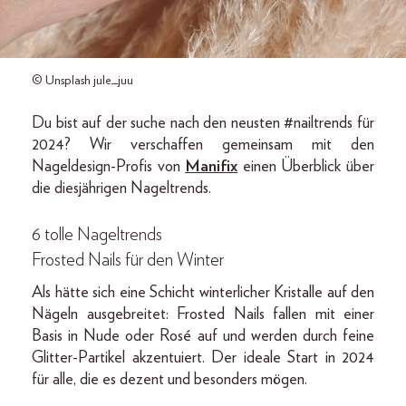
© Unsplash jule_juu
Du bist auf der suche nach den neusten #nailtrends für
2024? Wir verschaffen gemeinsam mit den
Nageldesign-Profis von
Manifix
einen Überblick über
die diesjährigen Nageltrends.
6 tolle Nageltrends
Frosted Nails für den Winter
Als hätte sich eine Schicht winterlicher Kristalle auf den
Nägeln ausgebreitet: Frosted Nails fallen mit einer
Basis in Nude oder Rosé auf und werden durch feine
Glitter-Partikel akzentuiert. Der ideale Start in 2024
für alle, die es dezent und besonders mögen.