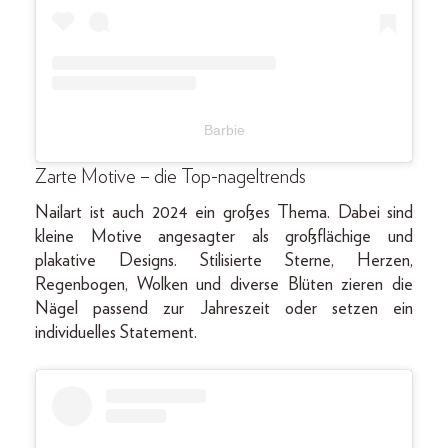
Barbie
Zarte Motive – die Top-nageltrends
Nailart ist auch 2024 ein großes Thema. Dabei sind
kleine Motive angesagter als großflächige und
plakative Designs. Stilisierte Sterne, Herzen,
Regenbogen, Wolken und diverse Blüten zieren die
Nägel passend zur Jahreszeit oder setzen ein
individuelles Statement.