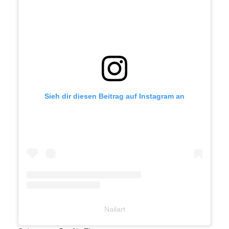
Sieh dir diesen Beitrag auf Instagram an
Nailart