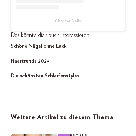
Chrome Nails
Das könnte dich auch interessieren:
Schöne Nägel ohne Lack
Haartrends 2024
Die schönsten Schleifenstyles
Weitere Artikel zu diesem Thema
PEOPLE