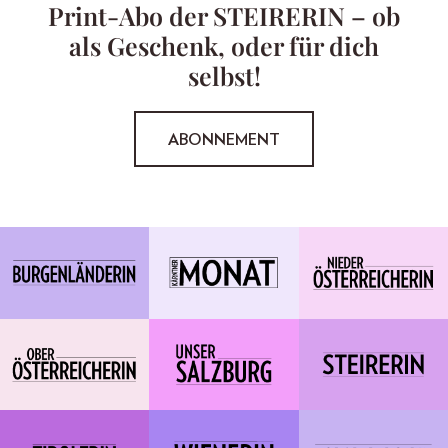
Print-Abo der STEIRERIN – ob
als Geschenk, oder für dich
selbst!
ABONNEMENT