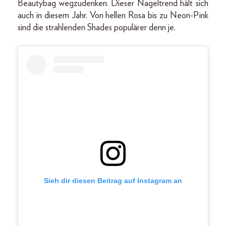
Beautybag wegzudenken. Dieser Nageltrend hält sich
auch in diesem Jahr. Von hellen Rosa bis zu Neon-Pink
sind die strahlenden Shades populärer denn je.
Sieh dir diesen Beitrag auf Instagram an