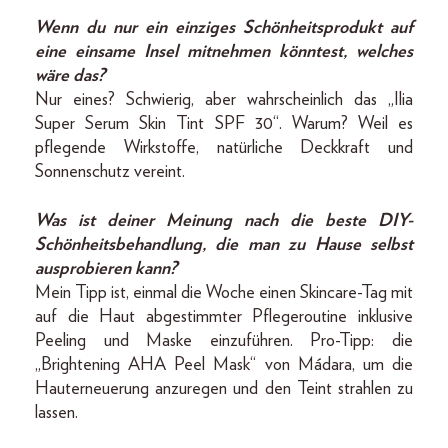
Wenn du nur ein einziges Schönheitsprodukt auf
eine einsame Insel mitnehmen könntest, welches
wäre das?
Nur eines? Schwierig, aber wahrscheinlich das „Ilia
Super Serum Skin Tint SPF 30“. Warum? Weil es
pflegende Wirkstoffe, natürliche Deckkraft und
Sonnenschutz vereint.
Was ist deiner Meinung nach die beste DIY-
Schönheitsbehandlung, die man zu Hause selbst
ausprobieren kann?
Mein Tipp ist, einmal die Woche einen Skincare-Tag mit
auf die Haut abgestimmter Pflegeroutine inklusive
Peeling und Maske einzuführen. Pro-Tipp: die
„Brightening AHA Peel Mask“ von Mádara, um die
Hauterneuerung anzuregen und den Teint strahlen zu
lassen.