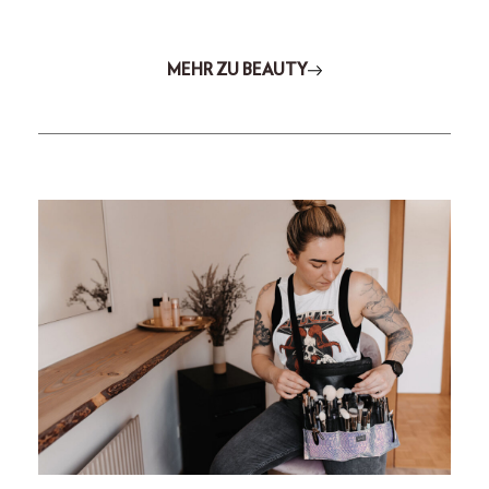
MEHR ZU BEAUTY