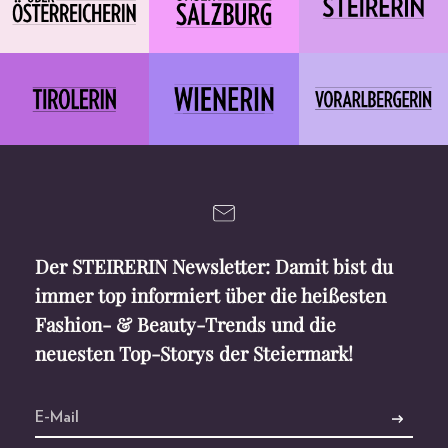
Der STEIRERIN Newsletter: Damit bist du
immer top informiert über die heißesten
Fashion- & Beauty-Trends und die
neuesten Top-Storys der Steiermark!