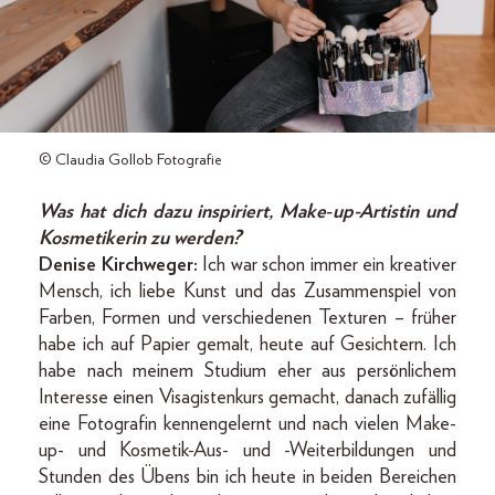
© Claudia Gollob Fotografie
Was hat dich dazu inspiriert, Make‑up-­Artistin und
Kosmetikerin zu werden?
Denise Kirchweger:
Ich war schon immer ein kreativer
Mensch, ich liebe Kunst und das Zusammenspiel von
Farben, Formen und verschiedenen Texturen – früher
habe ich auf Papier gemalt, heute auf Gesichtern. Ich
habe nach meinem Studium eher aus persönlichem
Interesse einen Visagistenkurs gemacht, danach zufällig
eine Fotografin kennengelernt und nach vielen Make-
up- und Kosmetik-Aus- und -Weiterbildungen und
Stunden des Übens bin ich heute in beiden Bereichen