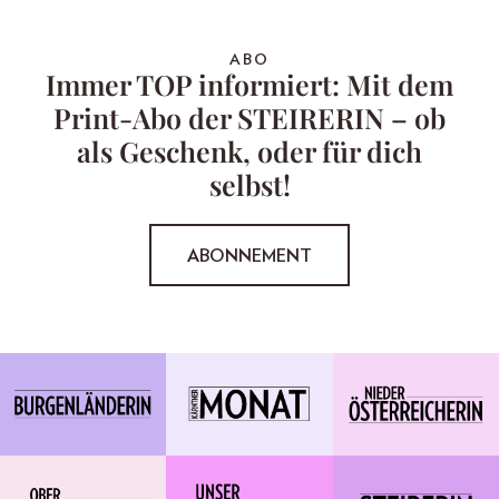
ABO
Immer TOP informiert: Mit dem
Print-Abo der STEIRERIN – ob
als Geschenk, oder für dich
selbst!
ABONNEMENT