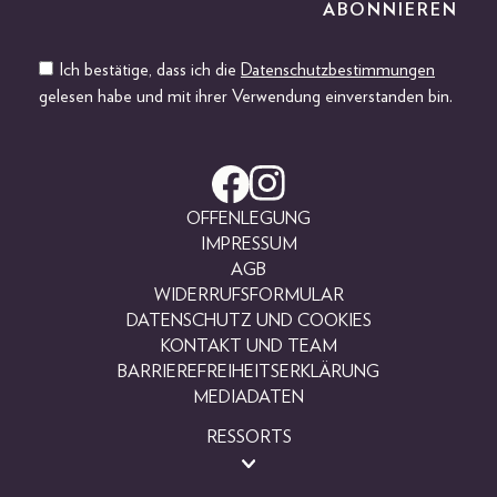
Ich bestätige, dass ich die
Datenschutzbestimmungen
gelesen habe und mit ihrer Verwendung einverstanden bin.
OFFENLEGUNG
IMPRESSUM
AGB
WIDERRUFSFORMULAR
DATENSCHUTZ UND COOKIES
KONTAKT UND TEAM
BARRIEREFREIHEITSERKLÄRUNG
MEDIADATEN
RESSORTS
BEAUTY