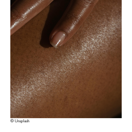
© Unsplash