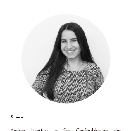
© privat