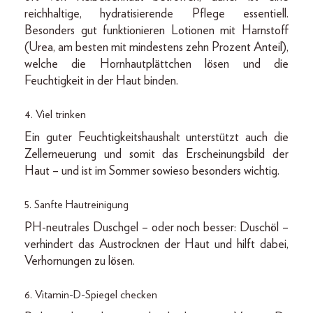
reichhaltige, hydratisierende Pflege essentiell.
Besonders gut funktionieren Lotionen mit Harnstoff
(Urea, am besten mit mindestens zehn Prozent Anteil),
welche die Hornhautplättchen lösen und die
Feuchtigkeit in der Haut binden.
4. Viel trinken
Ein guter Feuchtigkeitshaushalt unterstützt auch die
Zellerneuerung und somit das Erscheinungsbild der
Haut – und ist im Sommer sowieso besonders wichtig.
5. Sanfte Hautreinigung
PH-neutrales Duschgel – oder noch besser: Duschöl –
verhindert das Austrocknen der Haut und hilft dabei,
Verhornungen zu lösen.
6. Vitamin-D-Spiegel checken