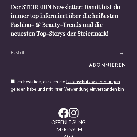
Der STEIRERIN Newsletter: Damit bist du
immer top informiert über die heißesten
Fashion- & Beauty-Trends und die
neuesten Top-Storys der Steiermark!
Ich bestätige, dass ich die
Datenschutzbestimmungen
gelesen habe und mit ihrer Verwendung einverstanden bin.
OFFENLEGUNG
IMPRESSUM
AGB