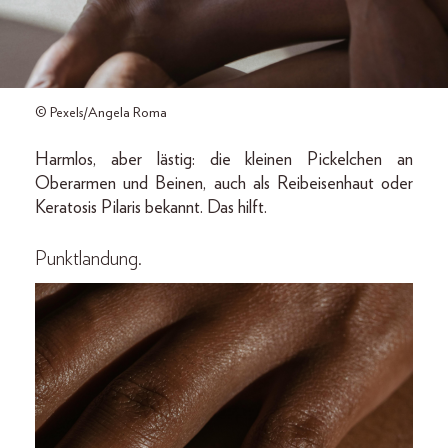
© Pexels/Angela Roma
Harmlos, aber lästig: die kleinen Pickelchen an
Oberarmen und Beinen, auch als Reibeisenhaut oder
Keratosis Pilaris bekannt. Das hilft.
Punktlandung.