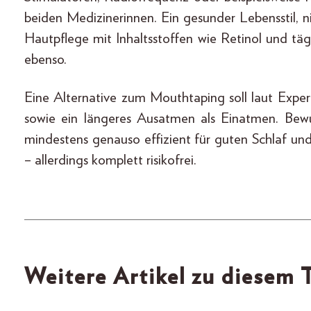
beiden Medizinerinnen. Ein gesunder Lebensstil, n
Hautpflege mit Inhaltsstoffen wie Retinol und tä
ebenso.
Eine Alternative zum Mouthtaping soll laut Exp
sowie ein längeres Ausatmen als Einatmen. Bew
mindestens genauso effizient für guten Schlaf un
– allerdings komplett risikofrei.
Weitere Artikel zu diesem