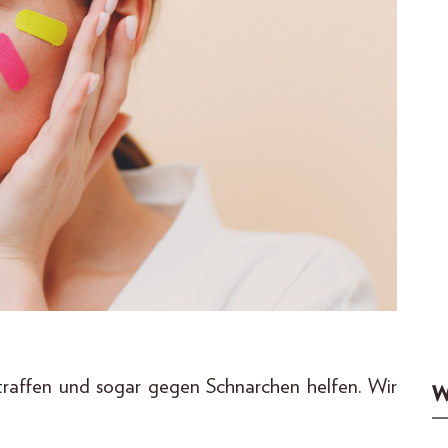
straffen und sogar gegen Schnarchen helfen. Wir
W