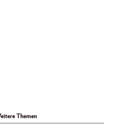
eitere Themen