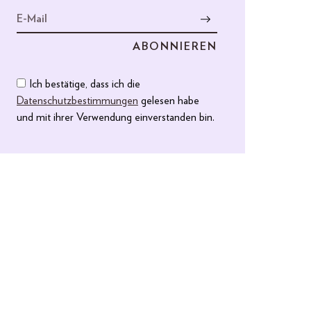
Ich bestätige, dass ich die
Datenschutzbestimmungen
gelesen habe
und mit ihrer Verwendung einverstanden bin.