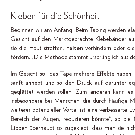
Kleben für die Schönheit
Beginnen wir am Anfang: Beim Taping werden elast
Gesicht auf den Marktgebrachte Klebebänder auf
sie die Haut straffen,
Falten
verhindern oder die
fördern. „Die Methode stammt ursprünglich aus d
Im Gesicht soll das Tape mehrere Effekte haben
sanft anhebt und so den Druck auf darunterlie
geglättet werden sollen. Zum anderen kann es 
insbesondere bei Menschen, die durch häufige 
weiterer potenzieller Vorteil ist eine verbesserte
Bereich der Augen, reduzieren könnte“, so die
Lippen überhaupt so zugeklebt, dass man sie nicht