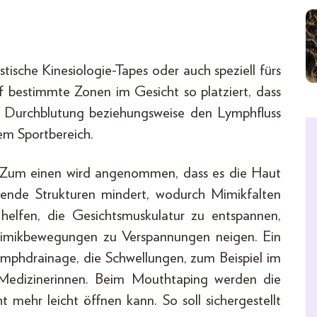
ische Kinesiologie-Tapes oder auch speziell fürs
 bestimmte Zonen im Gesicht so platziert, dass
 Durchblutung beziehungsweise den Lymphfluss
em Sportbereich.
: Zum einen wird angenommen, dass es die Haut
gende Strukturen mindert, wodurch Mimikfalten
helfen, die Gesichtsmuskulatur zu entspannen,
Mimikbewegungen zu Verspannungen neigen. Ein
 Lymphdrainage, die Schwellungen, zum Beispiel im
 Medizinerinnen. Beim Mouthtaping werden die
 mehr leicht öffnen kann. So soll sichergestellt