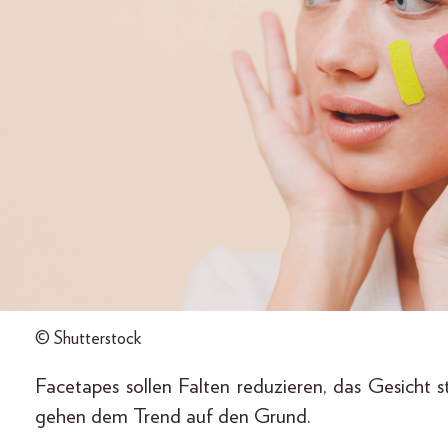
© Shutterstock
Facetapes sollen Falten reduzieren, das Gesicht 
gehen dem Trend auf den Grund.