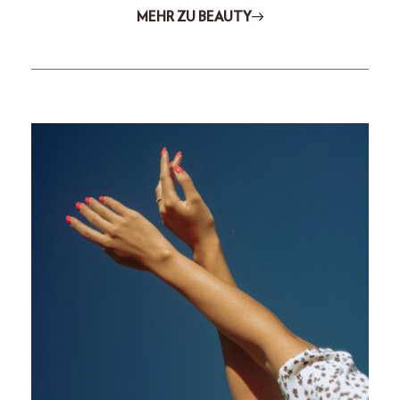
MEHR ZU BEAUTY