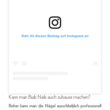
Sieh dir diesen Beitrag auf Instagram an
Kann man Biab Nails auch zuhause machen?
Bisher kann man die Nägel ausschließlich professionell