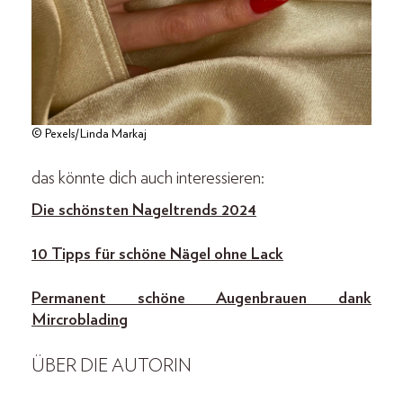
© Pexels/Linda Markaj
das könnte dich auch interessieren:
Die schönsten Nageltrends 2024
10 Tipps für schöne Nägel ohne Lack
Permanent schöne Augenbrauen dank
Mircroblading
ÜBER DIE AUTORIN