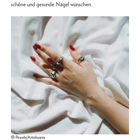
schöne und gesunde Nägel wünschen.
© Pexels/Arteliusnis