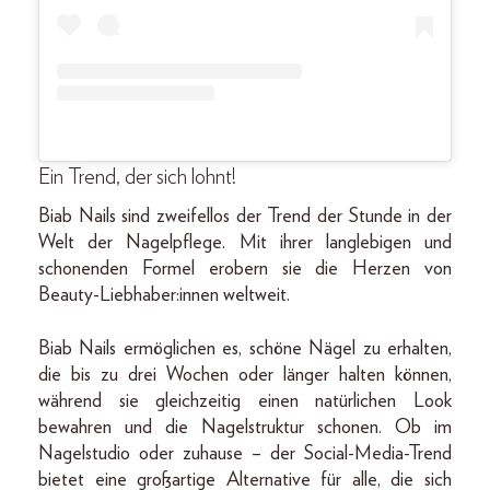
Ein Trend, de
r sich lohnt!
Biab Nails sind zweifellos der Trend der Stunde in der
Welt der Nagelpflege. Mit ihrer langlebigen und
schonenden Formel erobern sie die Herzen von
Beauty-Liebhaber:innen weltweit.
Biab Nails ermöglichen es, schöne Nägel zu erhalten,
die bis zu drei Wochen oder länger halten können,
während sie gleichzeitig einen natürlichen Look
bewahren und die Nagelstruktur schonen. Ob im
Nagelstudio oder zuhause – der Social-Media-Trend
bietet eine großartige Alternative für alle, die sich