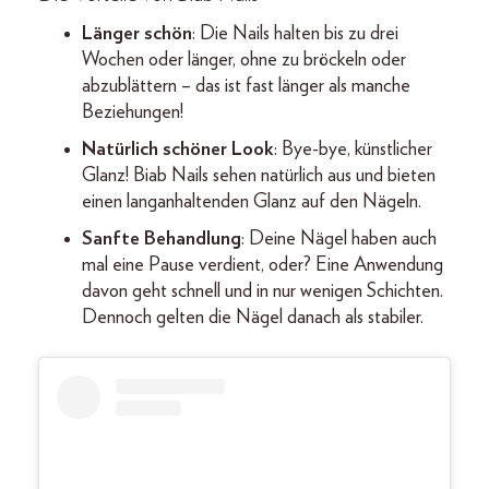
Länger schön
: Die Nails halten bis zu drei
Wochen oder länger, ohne zu bröckeln oder
abzublättern – das ist fast länger als manche
Beziehungen!
Natürlich schöner Look
: Bye-bye, künstlicher
Glanz! Biab Nails sehen natürlich aus und bieten
einen langanhaltenden Glanz auf den Nägeln.
Sanfte Behandlung
: Deine Nägel haben auch
mal eine Pause verdient, oder? Eine Anwendung
davon geht schnell und in nur wenigen Schichten.
Dennoch gelten die Nägel danach als stabiler.