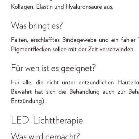
Kollagen, Elastin und Hyaluronsäure aus.
Was bringt es?
Falten, erschlafftes Bindegewebe und ein fahle
Pigmentflecken sollen mit der Zeit verschwinden.
Für wen ist es geeignet?
Für alle, die nicht unter entzündlichen Hauter
Bewährt hat sich die Behandlung auch zur Be
Entzündung).
LED-Lichttherapie
Was wird gemacht?