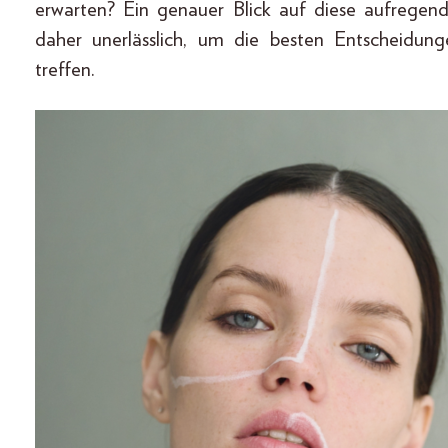
erwarten? Ein genauer Blick auf diese aufregend
daher unerlässlich, um die besten Entscheidung
treffen.