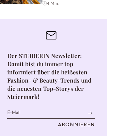
4 Min.
Der STEIRERIN Newsletter:
Damit bist du immer top
informiert über die heißesten
Fashion- & Beauty-Trends und
die neuesten Top-Storys der
Steiermark!