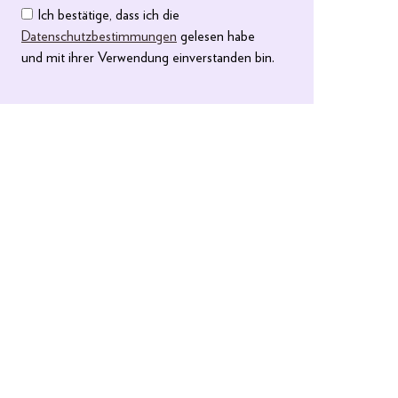
Ich bestätige, dass ich die
Datenschutzbestimmungen
gelesen habe
und mit ihrer Verwendung einverstanden bin.