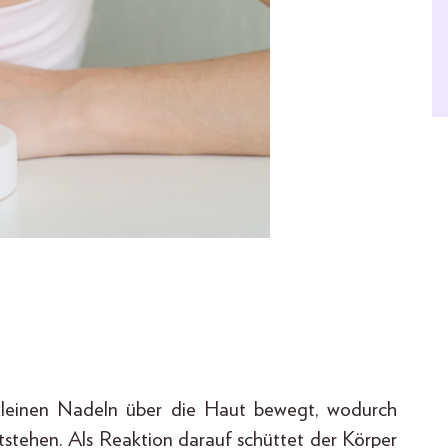
 kleinen Nadeln über die Haut bewegt, wodurch
tstehen. Als Reaktion darauf schüttet der Körper