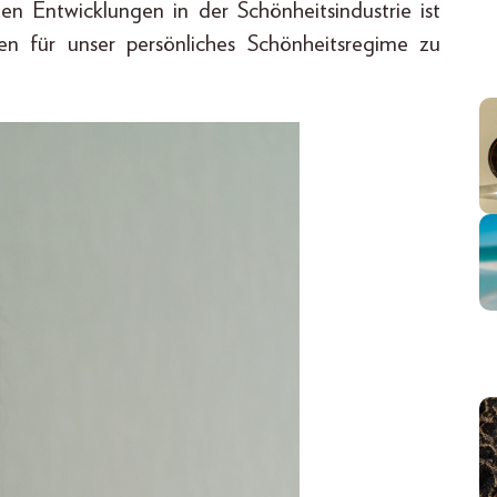
en Entwicklungen in der Schönheitsindustrie ist
en für unser persönliches Schönheitsregime zu