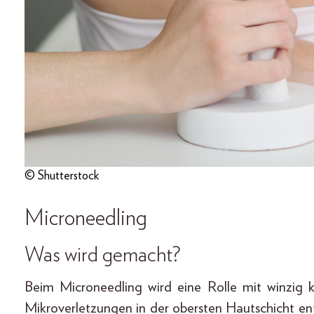
© Shutterstock
Microneedling
Was wird gemacht?
Beim Microneedling wird eine Rolle mit winzig
Mikroverletzungen in der obersten Hautschicht en