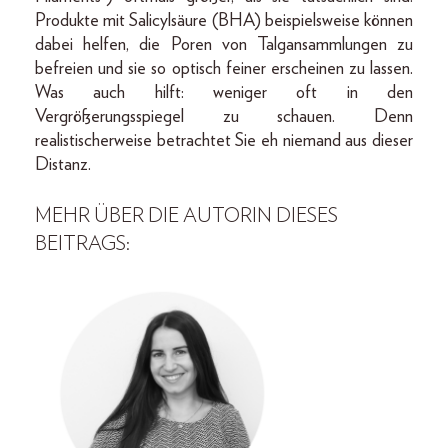
Produkte mit Salicylsäure (BHA) beispielsweise können
dabei helfen, die Poren von Talgansammlungen zu
befreien und sie so optisch feiner erscheinen zu lassen.
Was auch hilft: weniger oft in den
Vergrößerungsspiegel zu schauen. Denn
realistischerweise betrachtet Sie eh niemand aus dieser
Distanz.
MEHR ÜBER DIE AUTORIN DIESES
BEITRAGS: