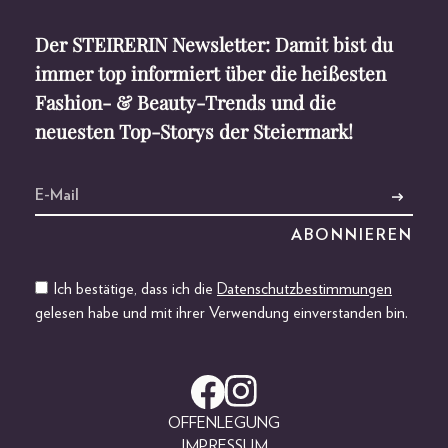
Der STEIRERIN Newsletter: Damit bist du
immer top informiert über die heißesten
Fashion- & Beauty-Trends und die
neuesten Top-Storys der Steiermark!
Ich bestätige, dass ich die
Datenschutzbestimmungen
gelesen habe und mit ihrer Verwendung einverstanden bin.
OFFENLEGUNG
IMPRESSUM