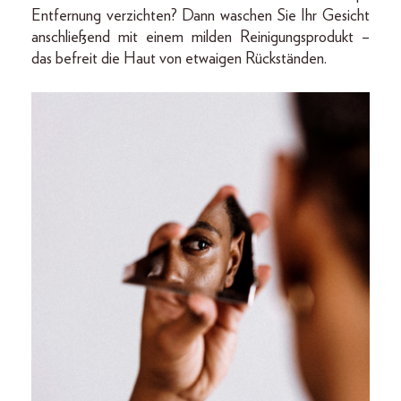
Entfernung verzichten? Dann waschen Sie Ihr Gesicht
anschließend mit einem milden Reinigungsprodukt –
das befreit die Haut von etwaigen Rückständen.