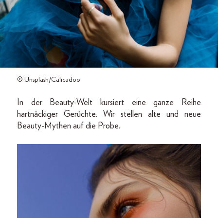
© Unsplash/Calicadoo
In der Beauty-Welt kursiert eine ganze Reihe
hartnäckiger Gerüchte. Wir stellen alte und neue
Beauty-Mythen auf die Probe.