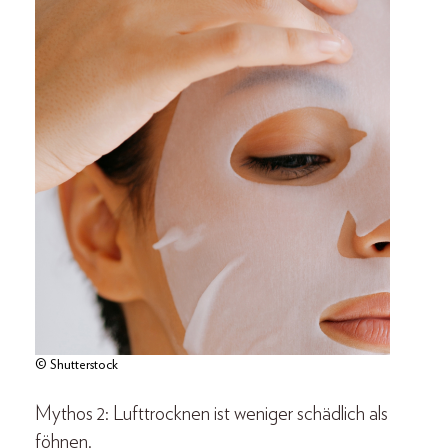
© Shutterstock
Mythos 2: Lufttrocknen ist weniger schädlich als
föhnen.