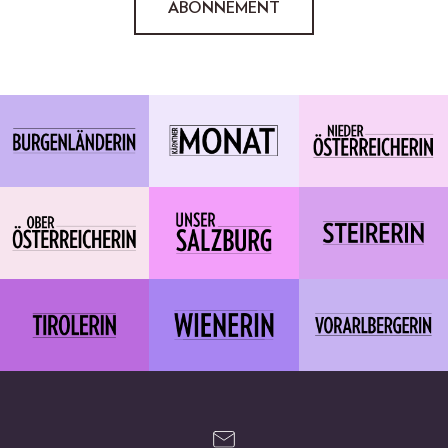
ABONNEMENT