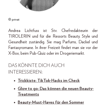
© privat
Andrea Lichtfuss ist Stv. Chefredakteurin der
TIROLERIN und für die Ressorts Beauty, Style und
Gesundheit zuständig. Sie mag Parfums, Dackel und
Fantasyromane. In ihrer Freizeit findet man sie vor der
X-Box, beim Pub-Quiz oder im Drogeriemarkt.
DAS KÖNNTE DICH AUCH
INTERESSIEREN:
Trickkiste: TikTok-Hacks im Check
Glow to go: Das können die neuen Beauty-
Treatments
Beauty-Must-Haves für den Sommer