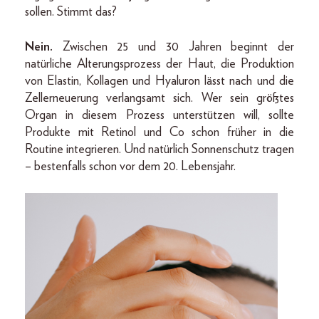
sollen. Stimmt das?
Nein.
Zwischen 25 und 30 Jahren beginnt der
natürliche Alterungsprozess der Haut, die Produktion
von Elastin, Kollagen und Hyaluron lässt nach und die
Zellerneuerung verlangsamt sich. Wer sein größtes
Organ in diesem Prozess unterstützen will, sollte
Produkte mit Retinol und Co schon früher in die
Routine integrieren. Und natürlich Sonnenschutz tragen
– bestenfalls schon vor dem 20. Lebensjahr.