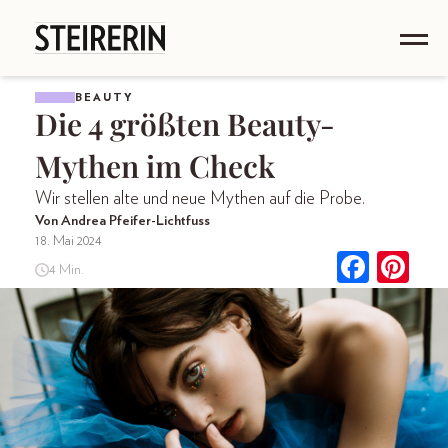
BEAUTY
Die 4 größten Beauty-
Mythen im Check
Wir stellen alte und neue Mythen auf die Probe.
Von Andrea Pfeifer-Lichtfuss
18. Mai 2024
4 Min.