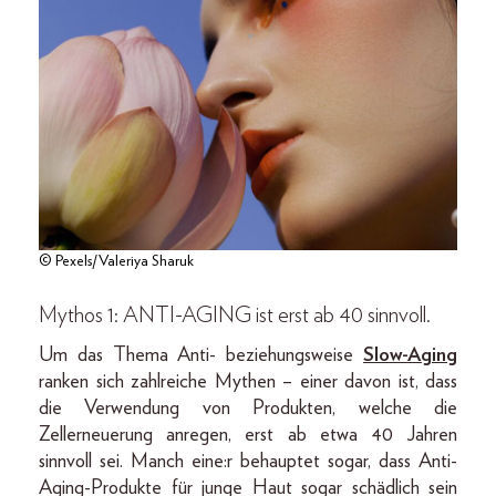
© Pexels/Valeriya Sharuk
Mythos 1: ANTI-AGING ist erst ab 40 sinnvoll.
Um das Thema Anti- beziehungsweise
Slow-Aging
ranken sich zahlreiche Mythen – einer davon ist, dass
die Verwendung von Produkten, welche die
Zellerneuerung anregen, erst ab etwa 40 Jahren
sinnvoll sei. Manch eine:r behauptet sogar, dass Anti-
Aging-Produkte für junge Haut sogar schädlich sein