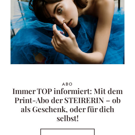
ABO
Immer TOP informiert: Mit dem
Print-Abo der STEIRERIN – ob
als Geschenk, oder für dich
selbst!