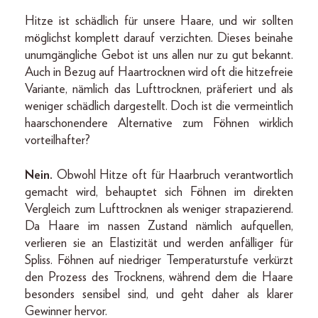
Hitze ist schädlich für unsere Haare, und wir sollten
möglichst komplett darauf verzichten. Dieses beinahe
unumgängliche Gebot ist uns allen nur zu gut bekannt.
Auch in Bezug auf Haartrocknen wird oft die hitzefreie
Variante, nämlich das Lufttrocknen, präferiert und als
weniger schädlich dargestellt. Doch ist die vermeintlich
haarschonendere Alternative zum Föhnen wirklich
vorteilhafter?
Nein.
Obwohl Hitze oft für Haarbruch verantwortlich
gemacht wird, behauptet sich Föhnen im direkten
Vergleich zum Lufttrocknen als weniger strapazierend.
Da Haare im nassen Zustand nämlich aufquellen,
verlieren sie an Elastizität und werden anfälliger für
Spliss. Föhnen auf niedriger Temperaturstufe verkürzt
den Prozess des Trocknens, während dem die Haare
besonders sensibel sind, und geht daher als klarer
Gewinner hervor.