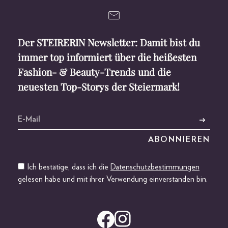
Der STEIRERIN Newsletter: Damit bist du
immer top informiert über die heißesten
Fashion- & Beauty-Trends und die
neuesten Top-Storys der Steiermark!
Ich bestätige, dass ich die
Datenschutzbestimmungen
gelesen habe und mit ihrer Verwendung einverstanden bin.