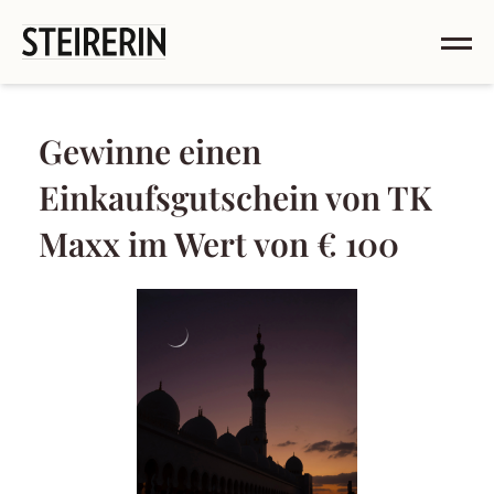
Gewinne einen
Einkaufsgutschein von TK
Maxx im Wert von € 100