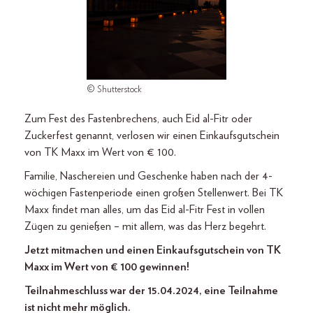
© Shutterstock
Zum Fest des Fastenbrechens, auch Eid al-Fitr oder
Zuckerfest genannt, verlosen wir einen Einkaufsgutschein
von TK Maxx im Wert von € 100.
Familie, Naschereien und Geschenke haben nach der 4-
wöchigen Fastenperiode einen großen Stellenwert. Bei TK
Maxx findet man alles, um das Eid al-Fitr Fest in vollen
Zügen zu genießen – mit allem, was das Herz begehrt.
Jetzt mitmachen und einen Einkaufsgutschein von TK
Maxx im Wert von € 100 gewinnen!
Teilnahmeschluss war der 15.04.2024, eine Teilnahme
ist nicht mehr möglich.