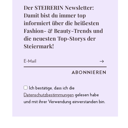
Der STEIRERIN Newsletter:
Damit bist du immer top
informiert über die heißesten
Fashion- & Beauty-Trends und
die neuesten Top-Storys der
Steiermark!
Ich bestätige, dass ich die
Datenschutzbestimmungen
gelesen habe
und mit ihrer Verwendung einverstanden bin.