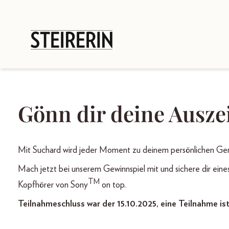
Gönn dir deine Ausze
Mit Suchard wird jeder Moment zu deinem persönlichen G
Mach jetzt bei unserem Gewinnspiel mit und sichere dir eine
TM
Kopfhörer von Sony
on top.
Teilnahmeschluss war der 15.10.2025, eine Teilnahme is