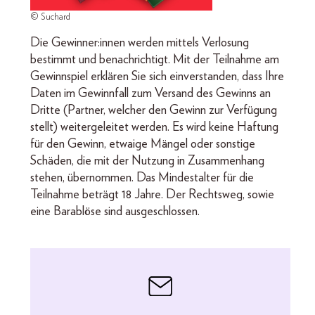
© Suchard
Die Gewinner:innen werden mittels Verlosung
bestimmt und benachrichtigt. Mit der Teilnahme am
Gewinnspiel erklären Sie sich einverstanden, dass Ihre
Daten im Gewinnfall zum Versand des Gewinns an
Dritte (Partner, welcher den Gewinn zur Verfügung
stellt) weitergeleitet werden. Es wird keine Haftung
für den Gewinn, etwaige Mängel oder sonstige
Schäden, die mit der Nutzung in Zusammenhang
stehen, übernommen. Das Mindestalter für die
Teilnahme beträgt 18 Jahre. Der Rechtsweg, sowie
eine Barablöse sind ausgeschlossen.