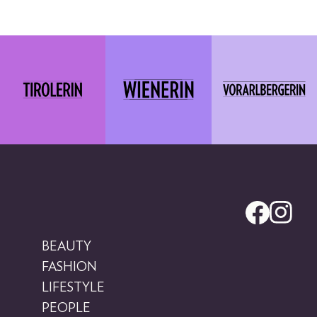
BEAUTY
FASHION
LIFESTYLE
PEOPLE