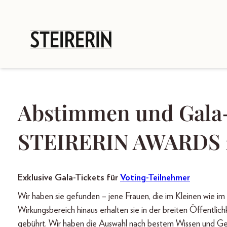
Abstimmen und Gala-T
STEIRERIN AWARDS 2
Exklusive Gala-Tickets für
Voting-Teilnehmer
Wir haben sie gefunden – jene Frauen, die im Kleinen wie i
Wirkungsbereich hinaus erhalten sie in der breiten Öffentli
gebührt. Wir haben die Auswahl nach bestem Wissen und Gew