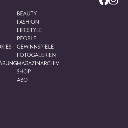
BEAUTY
FASHION
LIFESTYLE
PEOPLE
KIES
GEWINNSPIELE
FOTOGALERIEN
LÄRUNG
MAGAZINARCHIV
SHOP
ABO