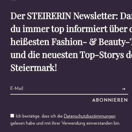
Der STEIRERIN Newsletter: Dam
du immer top informiert über 
heißesten Fashion- & Beauty-
und die neuesten Top-Storys d
Steiermark!
Ich bestätige, dass ich die
Datenschutzbestimmungen
gelesen habe und mit ihrer Verwendung einverstanden bin.