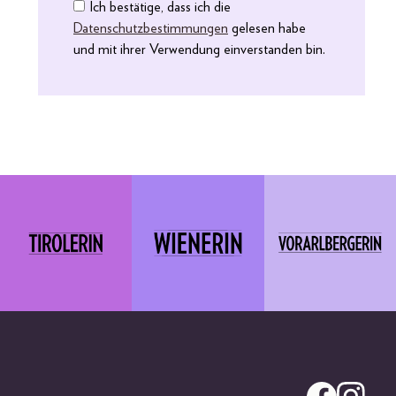
Ich bestätige, dass ich die
Datenschutzbestimmungen
gelesen habe
und mit ihrer Verwendung einverstanden bin.