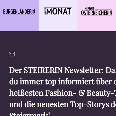
Der STEIRERIN Newsletter: Dam
du immer top informiert über 
heißesten Fashion- & Beauty-
und die neuesten Top-Storys d
Steiermark!