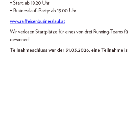
• Start: ab 18.20 Uhr
• Businesslauf-Party: ab 19.00 Uhr
www.raiffeisenbusinesslauf.at
Wir verlosen Startplätze für eines von drei Running-Teams f
gewinnen!
Teilnahmeschluss war der 31.03.2026, eine Teilnahme is