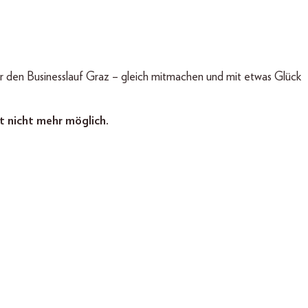
ür den Businesslauf Graz – gleich mitmachen und mit etwas Glück
t nicht mehr möglich.