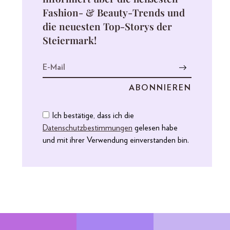
Fashion- & Beauty-Trends und
die neuesten Top-Storys der
Steiermark!
Ich bestätige, dass ich die
Datenschutzbestimmungen
gelesen habe
und mit ihrer Verwendung einverstanden bin.