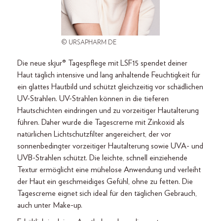
© URSAPHARM DE
Die neue skjur® Tagespflege mit LSF15 spendet deiner
Haut täglich intensive und lang anhaltende Feuchtigkeit für
ein glattes Hautbild und schützt gleichzeitig vor schädlichen
UV-Strahlen. UV-Strahlen können in die tieferen
Hautschichten eindringen und zu vorzeitiger Hautalterung
führen. Daher wurde die Tagescreme mit Zinkoxid als
natürlichen Lichtschutzfilter angereichert, der vor
sonnenbedingter vorzeitiger Hautalterung sowie UVA- und
UVB-Strahlen schützt. Die leichte, schnell einziehende
Textur ermöglicht eine mühelose Anwendung und verleiht
der Haut ein geschmeidiges Gefühl, ohne zu fetten. Die
Tagescreme eignet sich ideal für den täglichen Gebrauch,
auch unter Make-up.