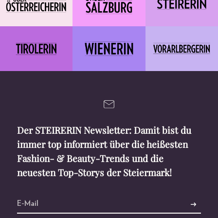
Der STEIRERIN Newsletter: Damit bist du
immer top informiert über die heißesten
Fashion- & Beauty-Trends und die
neuesten Top-Storys der Steiermark!