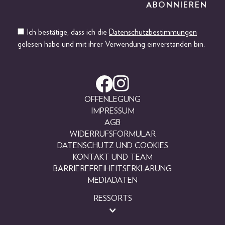
Ich bestätige, dass ich die
Datenschutzbestimmungen
gelesen habe und mit ihrer Verwendung einverstanden bin.
OFFENLEGUNG
IMPRESSUM
AGB
WIDERRUFSFORMULAR
DATENSCHUTZ UND COOKIES
KONTAKT UND TEAM
BARRIEREFREIHEITSERKLÄRUNG
MEDIADATEN
RESSORTS
BEAUTY