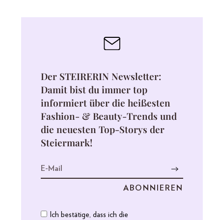
Der STEIRERIN Newsletter:
Damit bist du immer top
informiert über die heißesten
Fashion- & Beauty-Trends und
die neuesten Top-Storys der
Steiermark!
Ich bestätige, dass ich die