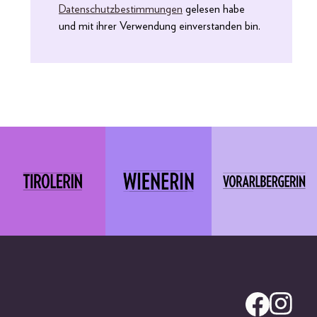
Datenschutzbestimmungen
gelesen habe
und mit ihrer Verwendung einverstanden bin.