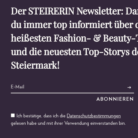
Der STEIRERIN Newsletter: Dam
du immer top informiert über 
heißesten Fashion- & Beauty-
und die neuesten Top-Storys d
Steiermark!
Ich bestätige, dass ich die
Datenschutzbestimmungen
gelesen habe und mit ihrer Verwendung einverstanden bin.