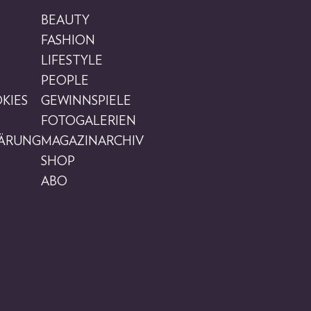
BEAUTY
FASHION
LIFESTYLE
PEOPLE
KIES
GEWINNSPIELE
FOTOGALERIEN
LÄRUNG
MAGAZINARCHIV
SHOP
ABO