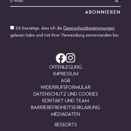
Ich bestätige, dass ich die
Datenschutzbestimmungen
gelesen habe und mit ihrer Verwendung einverstanden bin.
OFFENLEGUNG
IMPRESSUM
AGB
WIDERRUFSFORMULAR
DATENSCHUTZ UND COOKIES
KONTAKT UND TEAM
BARRIEREFREIHEITSERKLÄRUNG
MEDIADATEN
RESSORTS