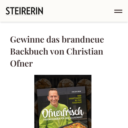
Gewinne das brandneue
Backbuch von Christian
Ofner