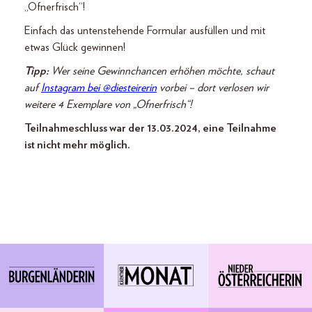
„Ofnerfrisch“!
Einfach das untenstehende Formular ausfüllen und mit
etwas Glück gewinnen!
Tipp:
Wer seine Gewinnchancen erhöhen möchte, schaut
auf
Instagram bei @diesteirerin
vorbei – dort verlosen wir
weitere 4 Exemplare von „Ofnerfrisch“!
Teilnahmeschluss war der 13.03.2024, eine Teilnahme
ist nicht mehr möglich.