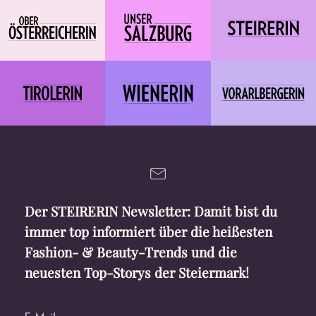
Der STEIRERIN Newsletter: Damit bist du
immer top informiert über die heißesten
Fashion- & Beauty-Trends und die
neuesten Top-Storys der Steiermark!