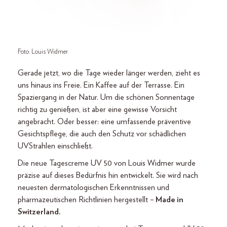
Foto: Louis Widmer
Gerade jetzt, wo die Tage wieder länger werden, zieht es
uns hinaus ins Freie. Ein Kaffee auf der Terrasse. Ein
Spaziergang in der Natur. Um die schönen Sonnentage
richtig zu genießen, ist aber eine gewisse Vorsicht
angebracht. Oder besser: eine umfassende präventive
Gesichtspflege, die auch den Schutz vor schädlichen
UV­Strahlen einschließt.
Die neue Tagescreme UV 50 von Louis Widmer wurde
präzise auf dieses Bedürfnis hin entwickelt. Sie wird nach
neuesten dermatologischen Erkenntnissen und
pharmazeutischen Richtlinien hergestellt –
Made in
Switzerland.