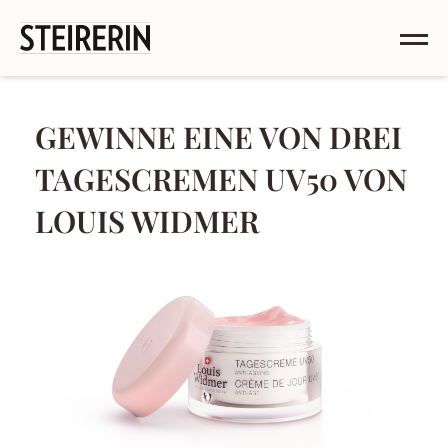
GEWINNE EINE VON DREI
TAGESCREMEN UV50 VON
LOUIS WIDMER