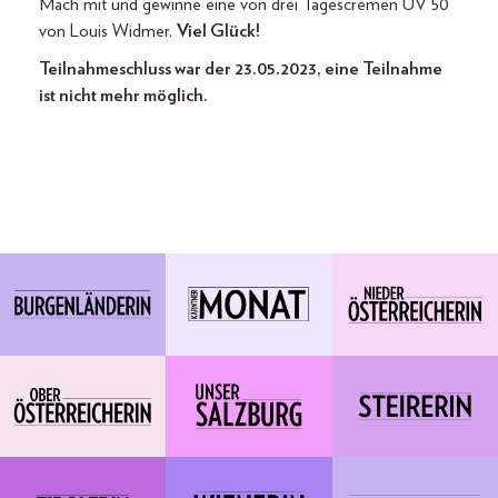
Mach mit und gewinne eine von drei Tagescremen UV 50
von Louis Widmer.
Viel Glück!
Teilnahmeschluss war der 23.05.2023, eine Teilnahme
ist nicht mehr möglich.