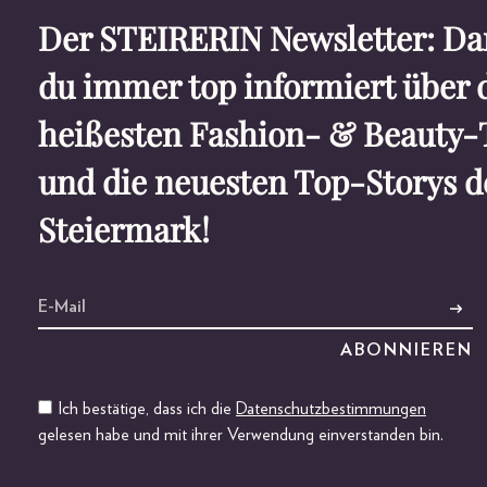
Der STEIRERIN Newsletter: Dam
du immer top informiert über 
heißesten Fashion- & Beauty-
und die neuesten Top-Storys d
Steiermark!
Ich bestätige, dass ich die
Datenschutzbestimmungen
gelesen habe und mit ihrer Verwendung einverstanden bin.