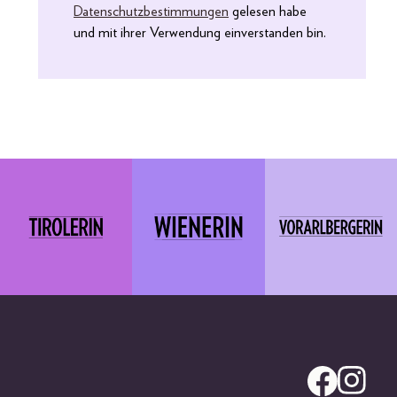
Datenschutzbestimmungen
gelesen habe
und mit ihrer Verwendung einverstanden bin.