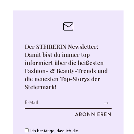
Der STEIRERIN Newsletter:
Damit bist du immer top
informiert über die heißesten
Fashion- & Beauty-Trends und
die neuesten Top-Storys der
Steiermark!
Ich bestätige, dass ich die