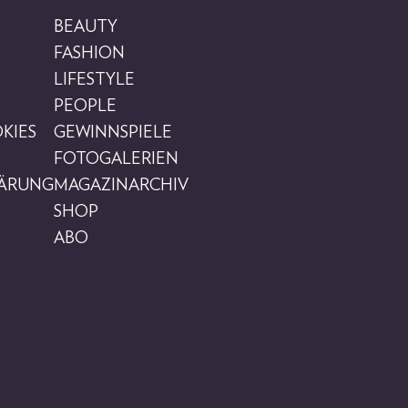
BEAUTY
FASHION
LIFESTYLE
PEOPLE
KIES
GEWINNSPIELE
FOTOGALERIEN
LÄRUNG
MAGAZINARCHIV
SHOP
ABO