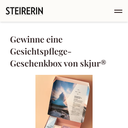
Gewinne eine
Gesichtspflege-
Geschenkbox von skjur®