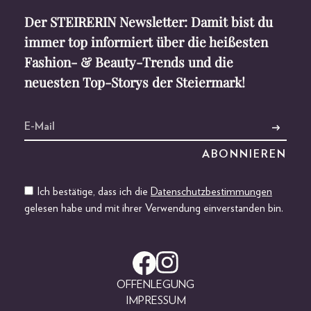
Der STEIRERIN Newsletter: Damit bist du
immer top informiert über die heißesten
Fashion- & Beauty-Trends und die
neuesten Top-Storys der Steiermark!
Ich bestätige, dass ich die
Datenschutzbestimmungen
gelesen habe und mit ihrer Verwendung einverstanden bin.
OFFENLEGUNG
IMPRESSUM