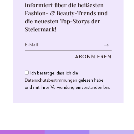
informiert über die heißesten
Fashion- & Beauty-Trends und
die neuesten Top-Storys der
Steiermark!
Ich bestätige, dass ich die
Datenschutzbestimmungen
gelesen habe
und mit ihrer Verwendung einverstanden bin.