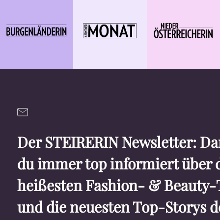
Der STEIRERIN Newsletter: Dam
du immer top informiert über 
heißesten Fashion- & Beauty-
und die neuesten Top-Storys d