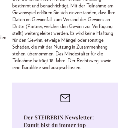
bestimmt und benachrichtigt. Mit der Teilnahme am
Gewinnspiel erklären Sie sich einverstanden, dass Ihre
Daten im Gewinnfall zum Versand des Gewinns an
Dritte (Partner, welcher den Gewinn zur Verfügung
stellt) weitergeleitet werden. Es wird keine Haftung
den
für den Gewinn, etwaige Mängel oder sonstige
Schäden, die mit der Nutzung in Zusammenhang
stehen, übernommen. Das Mindestalter für die
Teilnahme beträgt 18 Jahre. Der Rechtsweg, sowie
eine Barablöse sind ausgeschlossen.
Der STEIRERIN Newsletter:
Damit bist du immer top