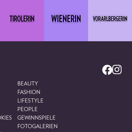
BEAUTY
FASHION
LIFESTYLE
PEOPLE
KIES
GEWINNSPIELE
FOTOGALERIEN