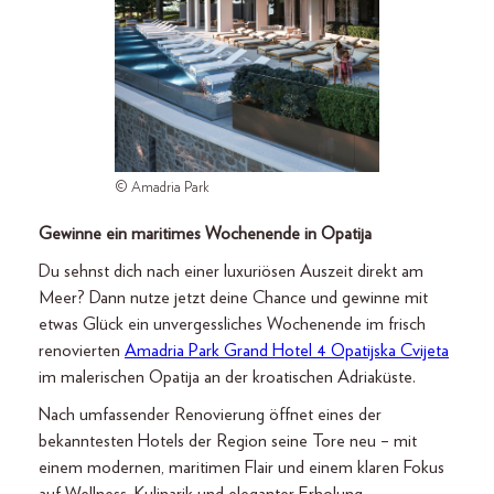
© Amadria Park
Gewinne ein maritimes Wochenende in Opatija
Du sehnst dich nach einer luxuriösen Auszeit direkt am
Meer? Dann nutze jetzt deine Chance und gewinne mit
etwas Glück ein unvergessliches Wochenende im frisch
renovierten
Amadria Park Grand Hotel 4 Opatijska Cvijeta
im malerischen Opatija an der kroatischen Adriaküste.
Nach umfassender Renovierung öffnet eines der
bekanntesten Hotels der Region seine Tore neu – mit
einem modernen, maritimen Flair und einem klaren Fokus