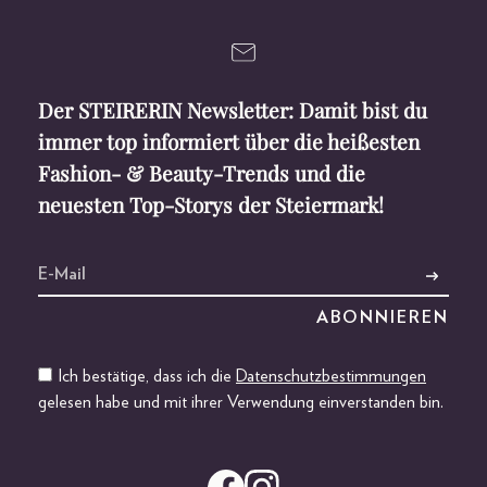
Der STEIRERIN Newsletter: Damit bist du
immer top informiert über die heißesten
Fashion- & Beauty-Trends und die
neuesten Top-Storys der Steiermark!
Ich bestätige, dass ich die
Datenschutzbestimmungen
gelesen habe und mit ihrer Verwendung einverstanden bin.