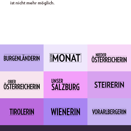
ist nicht mehr möglich.