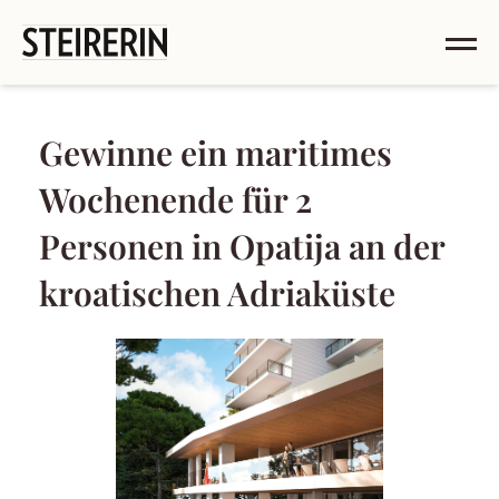
Gewinne ein maritimes
Wochenende für 2
Personen in Opatija an der
kroatischen Adriaküste