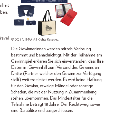
enheit
aben,
ravel
© 2025 CTMG. All Rights Reserved.
Die Gewinner:innen werden mittels Verlosung
bestimmt und benachrichtigt. Mit der Teilnahme am
Gewinnspiel erklären Sie sich einverstanden, dass Ihre
Daten im Gewinnfall zum Versand des Gewinns an
Dritte (Partner, welcher den Gewinn zur Verfügung
stellt) weitergeleitet werden. Es wird keine Haftung
für den Gewinn, etwaige Mängel oder sonstige
Schäden, die mit der Nutzung in Zusammenhang
stehen, übernommen. Das Mindestalter für die
Teilnahme beträgt 18 Jahre. Der Rechtsweg, sowie
eine Barablöse sind ausgeschlossen.