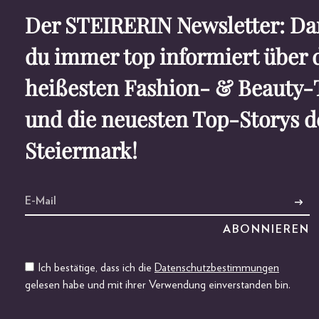
Der STEIRERIN Newsletter: Dam
du immer top informiert über 
heißesten Fashion- & Beauty-
und die neuesten Top-Storys d
Steiermark!
Ich bestätige, dass ich die
Datenschutzbestimmungen
gelesen habe und mit ihrer Verwendung einverstanden bin.