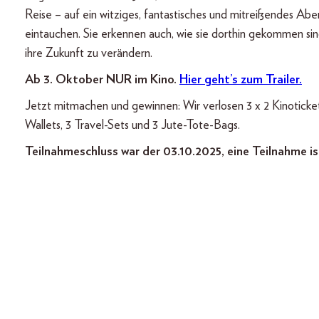
Reise – auf ein witziges, fantastisches und mitreißendes Abe
eintauchen. Sie erkennen auch, wie sie dorthin gekommen sind
ihre Zukunft zu verändern.
Ab 3. Oktober NUR im Kino.
Hier geht’s zum Trailer.
Jetzt mitmachen und gewinnen: Wir verlosen 3 x 2 Kinoticke
Wallets, 3 Travel-Sets und 3 Jute-Tote-Bags.
Teilnahmeschluss war der 03.10.2025, eine Teilnahme is