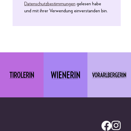
Datenschutzbestimmungen
gelesen habe
und mit ihrer Verwendung einverstanden bin.