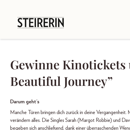
Gewinne Kinotickets 
Beautiful Journey”
Darum geht’s
Manche Türen bringen dich zurück in deine Vergangenheit. 
verändern alles. Die Singles Sarah (Margot Robbie) und Davi
begeben sich anschließend, dank einer überraschenden Wen