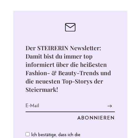
Der STEIRERIN Newsletter:
Damit bist du immer top
informiert über die heißesten
Fashion- & Beauty-Trends und
die neuesten Top-Storys der
Steiermark!
Ich bestätige, dass ich die