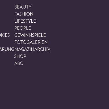
BEAUTY
FASHION
LIFESTYLE
PEOPLE
KIES
GEWINNSPIELE
FOTOGALERIEN
LÄRUNG
MAGAZINARCHIV
SHOP
ABO