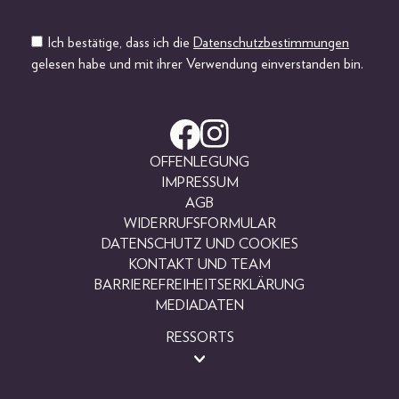
Ich bestätige, dass ich die
Datenschutzbestimmungen
gelesen habe und mit ihrer Verwendung einverstanden bin.
OFFENLEGUNG
IMPRESSUM
AGB
WIDERRUFSFORMULAR
DATENSCHUTZ UND COOKIES
KONTAKT UND TEAM
BARRIEREFREIHEITSERKLÄRUNG
MEDIADATEN
RESSORTS
BEAUTY
FASHION