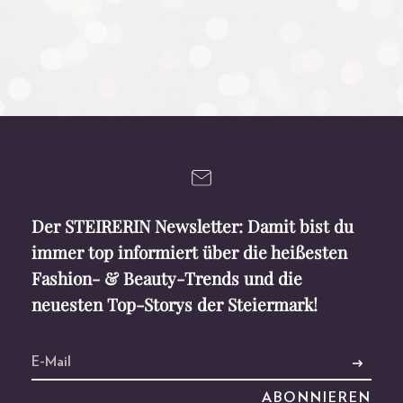
beendet
beendet
Der STEIRERIN Newsletter: Damit bist du
immer top informiert über die heißesten
Fashion- & Beauty-Trends und die
neuesten Top-Storys der Steiermark!